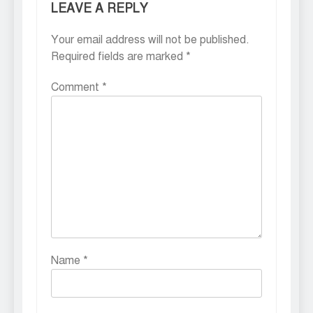
LEAVE A REPLY
Your email address will not be published.
Required fields are marked
*
Comment
*
Name
*