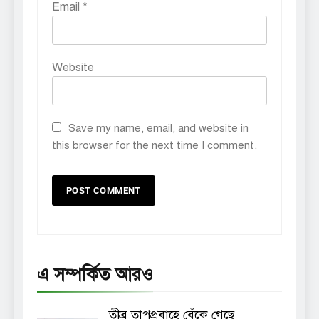
Email
*
Website
Save my name, email, and website in
this browser for the next time I comment.
এ সম্পর্কিত আরও
তীব্র তাপপ্রবাহে বেঁকে গেছে