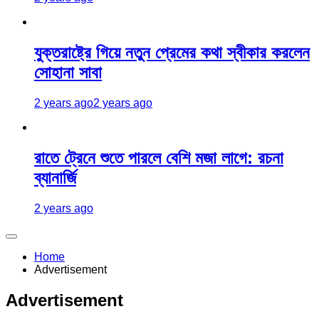
যুক্তরাষ্ট্রে গিয়ে নতুন প্রেমের কথা স্বীকার করলেন
সোহানা সাবা
2 years ago
2 years ago
রাতে ট্রেনে শুতে পারলে বেশি মজা লাগে: রচনা
ব্যানার্জি
2 years ago
Home
Advertisement
Advertisement