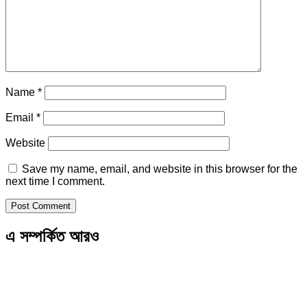
Name
*
Email
*
Website
Save my name, email, and website in this browser for the
next time I comment.
এ সম্পর্কিত আরও