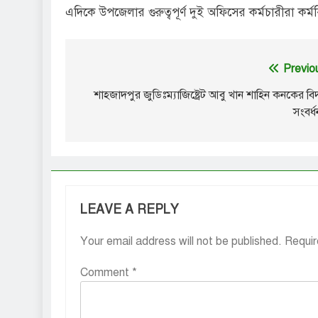
এদিকে উপজেলার গুরুত্বপূর্ণ দুই অফিসের কর্মচারীরা কর্ম
Post
Previo
navigation
শাহজাদপুর জুডিঃম্যাজিষ্ট্রেট আবু খান শাহিন কনকের বি
সংবর্ধ
LEAVE A REPLY
Your email address will not be published.
Requir
Comment
*