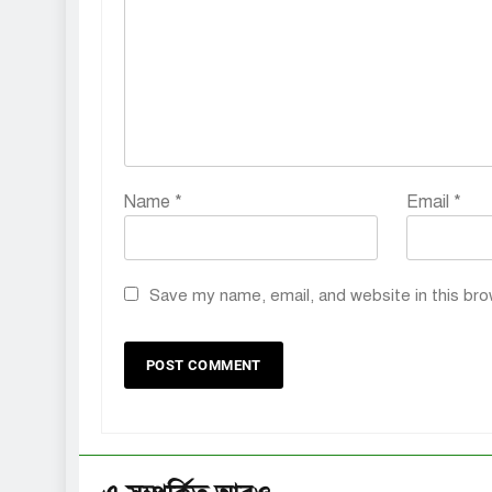
Name
*
Email
*
Save my name, email, and website in this bro