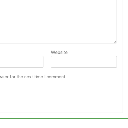
Website
wser for the next time I comment.