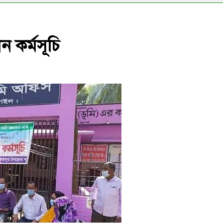
ন কর্মসূচি