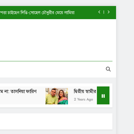
াপত্তা চাইছেন দিতি-সোহেল চৌধুরীর মেয়ে লামিয়া
খন আমি এত পরিপক্ব ছিলাম না: তাসনিয়া ফারিণ
দ্বিতীয় স্বামীর কাছে ফিরতে চাইছেন মাহিয়া মাহি?
পানী হাতঘড়ি কি একটিই বানিয়ে নাকি: শেখ সাদী
াপত্তা চাইছেন দিতি-সোহেল চৌধুরীর মেয়ে লামিয়া
খন আমি এত পরিপক্ব ছিলাম না: তাসনিয়া ফারিণ
নিয়া ফারিণ
দ্বিতীয় স্বামীর কাছে ফিরতে চাইছেন মাহিয়া ম
দ্বিতীয় স্বামীর কাছে ফিরতে চাইছেন মাহিয়া মাহি?
2 Years Ago