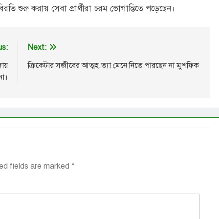
বিরতি শুরু করায় সেবা প্রার্থীরা চরম ভোগান্তিতে পড়েছেন।
us:
Next:
দায়
ক্রিকেটার সজীবের আত্মহ.ত্যা মেনে নিতে পারছেন না মুশফিক
না।
ed fields are marked
*