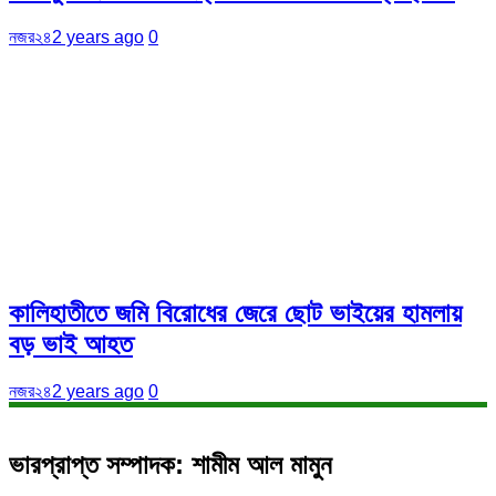
নজর২৪
2 years ago
0
কালিহাতীতে জমি বিরোধের জেরে ছোট ভাইয়ের হামলায়
বড় ভাই আহত
নজর২৪
2 years ago
0
ভারপ্রাপ্ত সম্পাদক: শামীম আল মামুন