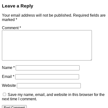
Leave a Reply
Your email address will not be published.
Required fields are
marked
*
Comment
*
Name
*
Email
*
Website
Save my name, email, and website in this browser for the
next time I comment.