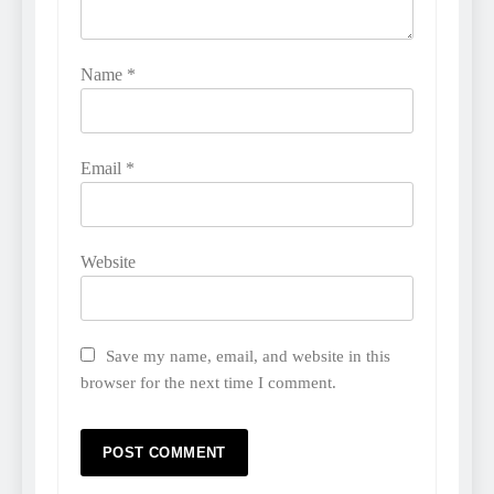
Name
*
Email
*
Website
Save my name, email, and website in this
browser for the next time I comment.