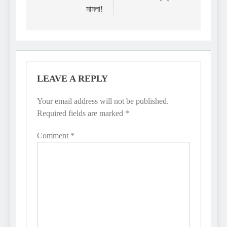
মামলা!
LEAVE A REPLY
Your email address will not be published.
Required fields are marked
*
Comment
*