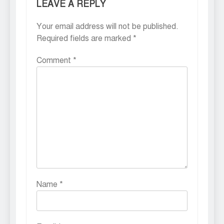
LEAVE A REPLY
Your email address will not be published.
Required fields are marked
*
Comment
*
Name
*