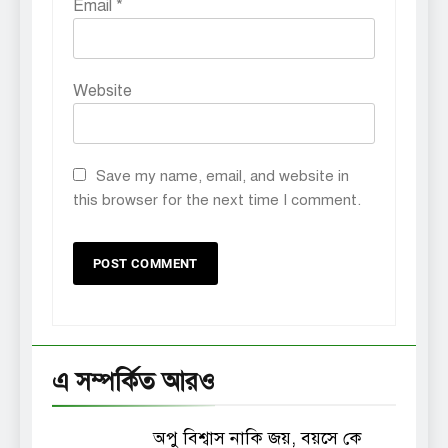
Email
*
Website
Save my name, email, and website in
this browser for the next time I comment.
এ সম্পর্কিত আরও
অপু বিশ্বাস নাকি জয়, বয়সে কে