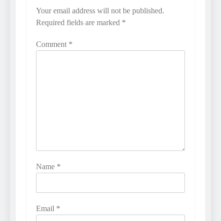
Your email address will not be published.
Required fields are marked
*
Comment
*
Name
*
Email
*