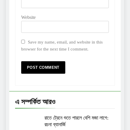
Website
Save my name, email, and website in this
browser for the next time I comment.
এ সম্পর্কিত আরও
রাতে ট্রেনে শুতে পারলে বেশি মজা লাগে:
রচনা ব্যানার্জি