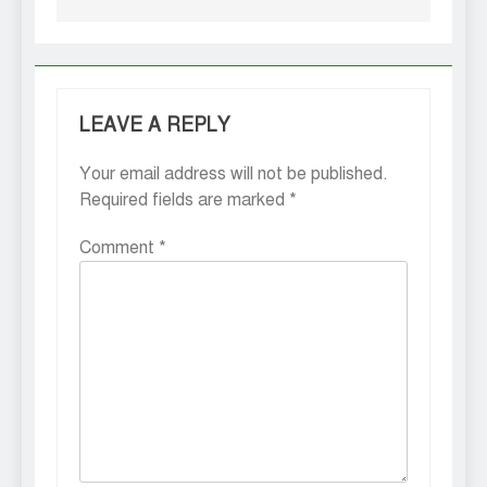
LEAVE A REPLY
Your email address will not be published.
Required fields are marked
*
Comment
*