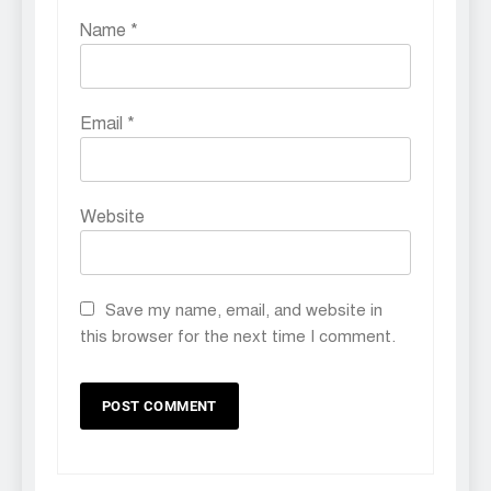
Name
*
Email
*
Website
Save my name, email, and website in
this browser for the next time I comment.