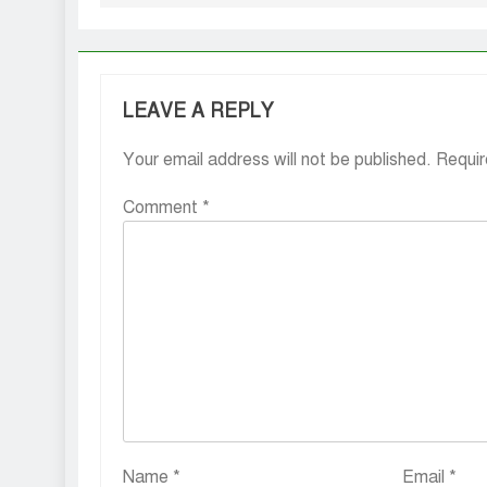
LEAVE A REPLY
Your email address will not be published.
Requir
Comment
*
Name
*
Email
*