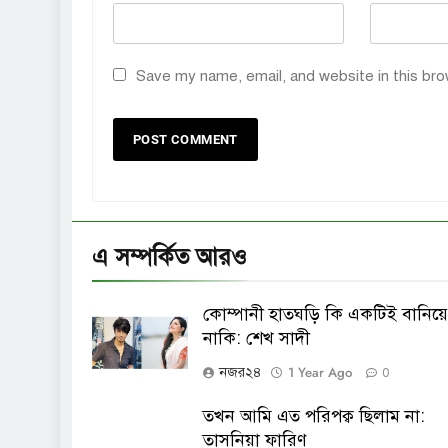
Save my name, email, and website in this bro
এ সম্পর্কিত আরও
কোম্পানী হাতঘড়ি কি একটিই বানিয়ে
নাকি: শেখ সাদী
1 Year Ago
নজর২৪
0
তখন আমি এত পরিপক্ব ছিলাম না:
তাসনিয়া ফারিণ