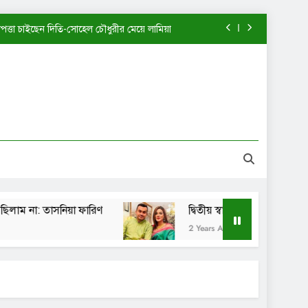
াপত্তা চাইছেন দিতি-সোহেল চৌধুরীর মেয়ে লামিয়া
খন আমি এত পরিপক্ব ছিলাম না: তাসনিয়া ফারিণ
দ্বিতীয় স্বামীর কাছে ফিরতে চাইছেন মাহিয়া মাহি?
পানী হাতঘড়ি কি একটিই বানিয়ে নাকি: শেখ সাদী
াপত্তা চাইছেন দিতি-সোহেল চৌধুরীর মেয়ে লামিয়া
খন আমি এত পরিপক্ব ছিলাম না: তাসনিয়া ফারিণ
 তাসনিয়া ফারিণ
দ্বিতীয় স্বামীর কাছে ফিরতে চাইছেন মাহ
দ্বিতীয় স্বামীর কাছে ফিরতে চাইছেন মাহিয়া মাহি?
2 Years Ago