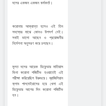
দলের একজন একজন কর্মকর্তা।
করোনায় আক্রান্ত হলেও এই তিন
সদস্যের মাঝে কোনও উপসর্গ নেই।
সবাই ভালো আছেন ও প্রয়োজনীয়
নির্দেশনা অনুসরণ করে চলছেন।
মূলত দলের আরেক ডিফেন্ডার মাতিয়াস
ভিনা করোনা পজিটিভ হওয়াতেই এই
পরীক্ষা করিয়েছিল উরুগুয়ে। ব্রাজিলিয়ান
ক্লাব পালমেইরাসের হয়ে খেলা এই
ডিফেন্ডার আগের দিন করোনা পজিটিভ
হন।