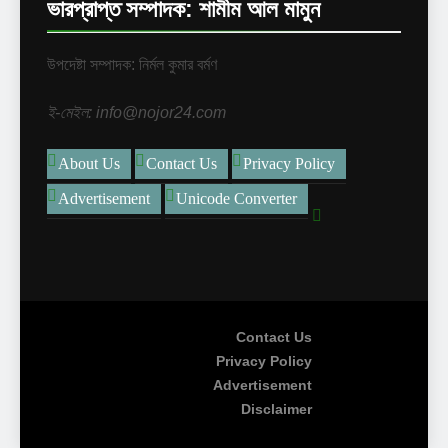
ভারপ্রাপ্ত সম্পাদক: শামীম আল মামুন
উপদেষ্টা সম্পাদক: নির্মল কুমার বর্মণ
ই-মেইল: info@nojor24.com
About Us
Contact Us
Privacy Policy
Advertisement
Unicode Converter
Contact Us
Privacy Policy
Advertisement
Disclaimer