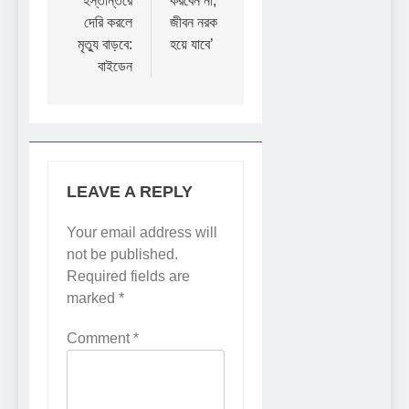
হস্তান্তরে
করবেন না,
দেরি করলে
জীবন নরক
মৃত্যু বাড়বে:
হয়ে যাবে’
বাইডেন
LEAVE A REPLY
Your email address will
not be published.
Required fields are
marked
*
Comment
*