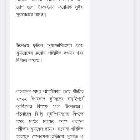
যোগ হলো উরুগুইয়ান ফরোয়ার্ড লুইস
সুয়ারেজের নামও।
উরুগুয়ে ফুটবল অ্যাসোসিয়েশন আজ
সুয়ারেজের করোনা পজিটিভ হওয়ার খবর
নিশ্চিত করেছে।
বাংলাদেশ সময় আগামীকাল ভোর পাঁচটায়
২০২২ বিশ্বকাপ ফুটবলের বাছাইপর্বে
ব্রাজিলের বিপক্ষে খেলা উরুগুয়ের।
পাঁচবারের বিশ্ব চ্যাম্পিয়নদের বিপক্ষে
ঘরের মাঠের ম্যাচের আগে করানো
পরীক্ষায় সুয়ারেজ ছাড়াও করোনা পজিটিভ
হয়েছেন গোলরক্ষক রদ্রিগো মুনোজ ও