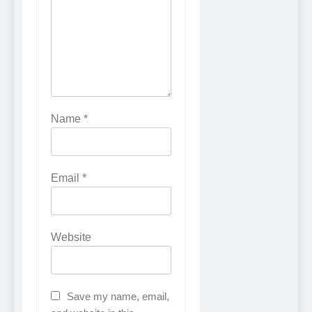
Name
*
Email
*
Website
Save my name, email,