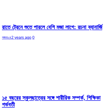
রাতে ট্রেনে শুতে পারলে বেশি মজা লাগে: রচনা ব্যানার্জি
নজর২৪
2 years ago
0
১৫ বছরের স্কুলছাত্রের সঙ্গে শারীরিক সম্পর্ক, শিক্ষিকা
গর্ভবতী