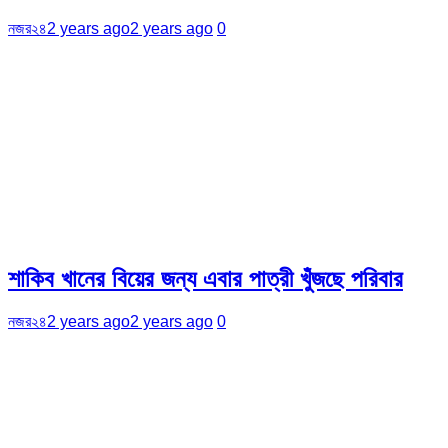
নজর২৪
2 years ago
2 years ago
0
শাকিব খানের বিয়ের জন্য এবার পাত্রী খুঁজছে পরিবার
নজর২৪
2 years ago
2 years ago
0