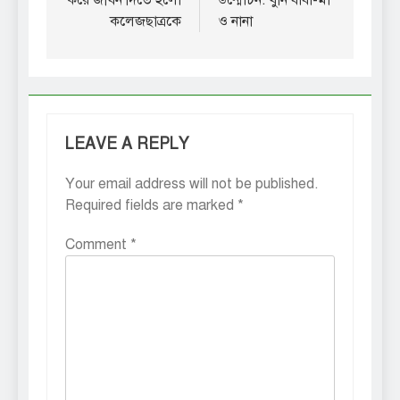
করে জীবন দিতে হলো
উন্মোচন: খুনি বাবা-মা
কলেজছাত্রকে
ও নানা
LEAVE A REPLY
Your email address will not be published.
Required fields are marked
*
Comment
*