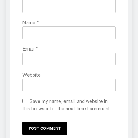
Name
*
Email
*
Website
Save my name, email, and website in
this browser for the next time I comment.