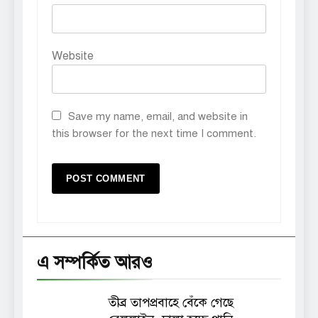
Website
Save my name, email, and website in
this browser for the next time I comment.
এ সম্পর্কিত আরও
তীব্র তাপপ্রবাহে বেঁকে গেছে