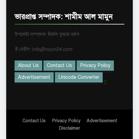
ভারপ্রাপ্ত সম্পাদক: শামীম আল মামুন
উপদেষ্টা সম্পাদক: নির্মল কুমার বর্মণ
ই-মেইল: info@nojor24.com
About Us
Contact Us
Privacy Policy
Advertisement
Unicode Converter
Contact Us
Privacy Policy
Advertisement
Disclaimer