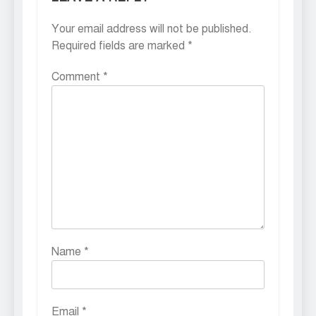
Your email address will not be published.
Required fields are marked
*
Comment
*
Name
*
Email
*