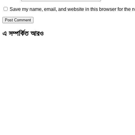
Save my name, email, and website in this browser for the n
এ সম্পর্কিত আরও