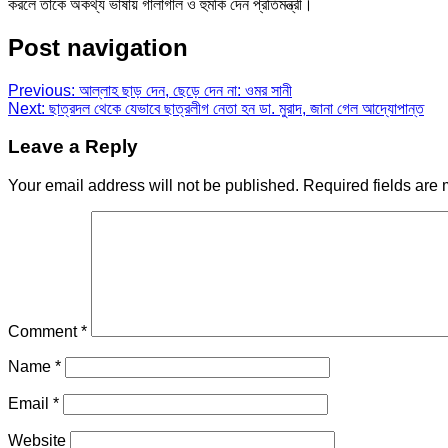
করলে তাকে অকথ্য ভাষায় গালাগাল ও হুমকি দেন প্রতিমন্ত্রী।
Post navigation
Previous:
আল্লাহ ছাড় দেন, ছেড়ে দেন না: ওমর সানী
Next:
ছাত্রদল থেকে যেভাবে ছাত্রলীগ নেতা হন ডা. মুরাদ, জানা গেল আদ্যোপান্ত
Leave a Reply
Your email address will not be published.
Required fields are
Comment
*
Name
*
Email
*
Website