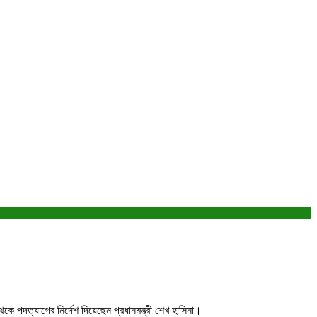
ে পদত্যাগের নির্দেশ দিয়েছেন প্রধানমন্ত্রী শেখ হাসিনা।