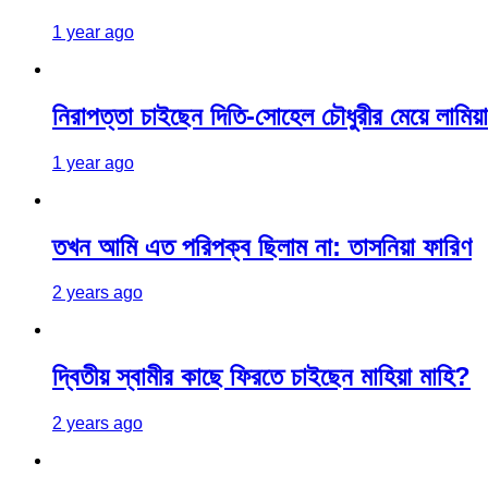
1 year ago
নিরাপত্তা চাইছেন দিতি-সোহেল চৌধুরীর মেয়ে লামিয়া
1 year ago
তখন আমি এত পরিপক্ব ছিলাম না: তাসনিয়া ফারিণ
2 years ago
দ্বিতীয় স্বামীর কাছে ফিরতে চাইছেন মাহিয়া মাহি?
2 years ago