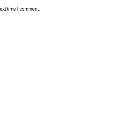
ext time I comment.