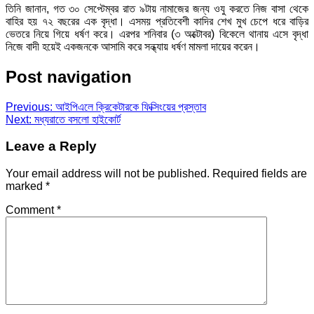
তিনি জানান, গত ৩০ সেপ্টেম্বর রাত ৯টায় নামাজের জন্য ওযু করতে নিজ বাসা থেকে
বাহির হয় ৭২ বছরের এক বৃদ্ধা। এসময় প্রতিবেশী কাদির শেখ মুখ চেপে ধরে বাড়ির
ভেতরে নিয়ে গিয়ে ধর্ষণ করে। এরপর শনিবার (৩ অক্টোবর) বিকেলে থানায় এসে বৃদ্ধা
নিজে বাদী হয়েই একজনকে আসামি করে সন্ধ্যায় ধর্ষণ মামলা দায়ের করেন।
Post navigation
Previous:
আইপিএলে ক্রিকেটারকে ফিক্সিংয়ের প্রস্তাব
Next:
মধ্যরাতে বসলো হাইকোর্ট
Leave a Reply
Your email address will not be published.
Required fields are
marked
*
Comment
*