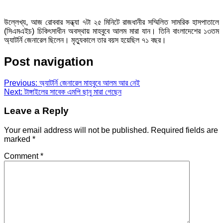
উল্লেখ্য, আজ রোববার সন্ধ্যা ৭টা ২৫ মিনিটে রাজধানীর সম্মিলিত সামরিক হাসপাতালে
(সিএমএইচ) চিকিৎসাধীন অবস্থায় মাহবুবে আলম মারা যান। তিনি বাংলাদেশের ১৩তম
অ্যাটর্নি জেনারেল ছিলেন। মৃত্যুকালে তার বয়স হয়েছিল ৭১ বছর।
Post navigation
Previous:
অ্যাটর্নি জেনারেল মাহবুবে আলম আর নেই
Next:
টাঙ্গাইলের সাবেক এমপি ছানু মারা গেছেন
Leave a Reply
Your email address will not be published.
Required fields are
marked
*
Comment
*