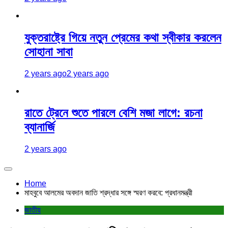
যুক্তরাষ্ট্রে গিয়ে নতুন প্রেমের কথা স্বীকার করলেন
সোহানা সাবা
2 years ago
2 years ago
রাতে ট্রেনে শুতে পারলে বেশি মজা লাগে: রচনা
ব্যানার্জি
2 years ago
Home
মাহবুবে আলমের অবদান জাতি শ্রদ্ধার সঙ্গে স্মরণ করবে: প্রধানমন্ত্রী
জাতীয়