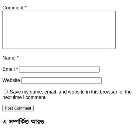
Comment
*
Name
*
Email
*
Website
Save my name, email, and website in this browser for the
next time I comment.
এ সম্পর্কিত আরও