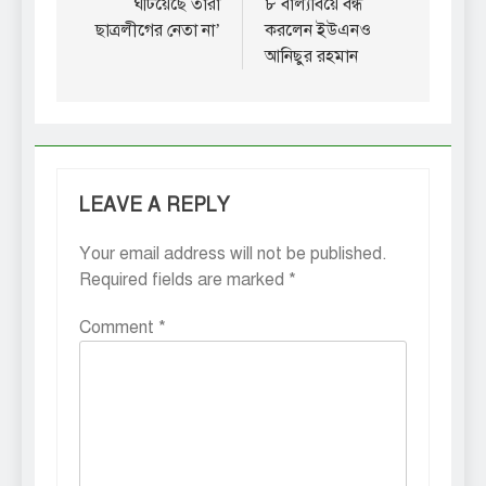
ঘটিয়েছে তারা
৮ বাল্যবিয়ে বন্ধ
ছাত্রলীগের নেতা না’
করলেন ইউএনও
আনিছুর রহমান
LEAVE A REPLY
Your email address will not be published.
Required fields are marked
*
Comment
*