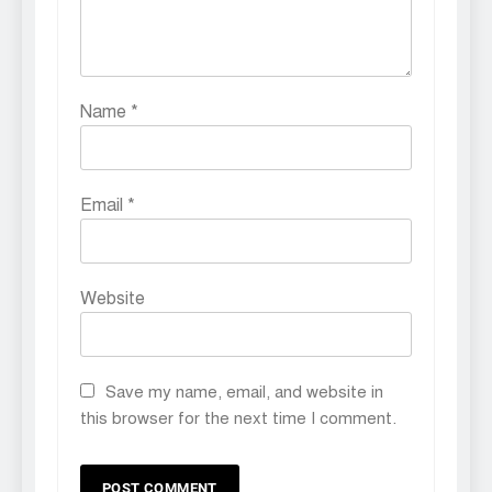
Name
*
Email
*
Website
Save my name, email, and website in
this browser for the next time I comment.