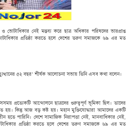
ও ভোটাধিকার নেই মন্তব্য করে ছাত্র অধিকার পরিষদের ভারপ্রাপ্ত
ভোটাধিকার প্রতিষ্ঠা করতে হলে দেশের তরুণ সমাজকে ৬৯ এর মত
অভ্যুত্থানের ৫২ বছর’ শীর্ষক আলোচনা সভায় তিনি এসব কথা বলেন।
সেসময় প্রত্যেকটি আন্দোলনে ছাত্রদের গুরুত্বপূর্ণ ভূমিকা ছিল। তাদের
িত হয়। কিন্তু আজ বড় কষ্ট হয়। মহান মুক্তিযোদ্ধারা আমাদের একটি
 স্বাধীন হতে পারিনি। দেশে সামাজিক নিরাপত্তা নেই, মানবাধিকার নেই,
াধিকার প্রতিষ্ঠা করতে হলে দেশের তরুণ সমাজকে ৬৯ এর মত