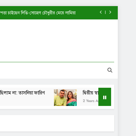
াপত্তা চাইছেন দিতি-সোহেল চৌধুরীর মেয়ে লামিয়া
খন আমি এত পরিপক্ব ছিলাম না: তাসনিয়া ফারিণ
দ্বিতীয় স্বামীর কাছে ফিরতে চাইছেন মাহিয়া মাহি?
পানী হাতঘড়ি কি একটিই বানিয়ে নাকি: শেখ সাদী
াপত্তা চাইছেন দিতি-সোহেল চৌধুরীর মেয়ে লামিয়া
খন আমি এত পরিপক্ব ছিলাম না: তাসনিয়া ফারিণ
তাসনিয়া ফারিণ
দ্বিতীয় স্বামীর কাছে ফিরতে চাইছেন মাহিয়
দ্বিতীয় স্বামীর কাছে ফিরতে চাইছেন মাহিয়া মাহি?
2 Years Ago