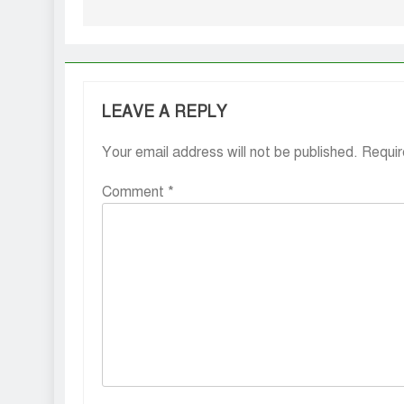
LEAVE A REPLY
Your email address will not be published.
Requir
Comment
*