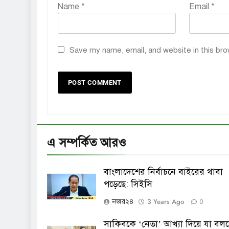
Name
*
Email
*
Save my name, email, and website in this bro
এ সম্পর্কিত আরও
বাংলাদেশের নির্বাচনে বাইরের থাবা
পড়েছে: সিইসি
3 Years Ago
নজর২৪
0
সাকিবকে ‘নেতা’ আখ্যা দিয়ে যা বল