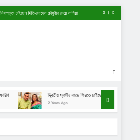
নিরাপত্তা চাইছেন দিতি-সোহেল চৌধুরীর মেয়ে লামিয়া
তখন আমি এত পরিপক্ব ছিলাম না: তাসনিয়া ফারিণ
দ্বিতীয় স্বামীর কাছে ফিরতে চাইছেন মাহিয়া মাহি?
কোম্পানী হাতঘড়ি কি একটিই বানিয়ে নাকি: শেখ সাদী
নিরাপত্তা চাইছেন দিতি-সোহেল চৌধুরীর মেয়ে লামিয়া
তখন আমি এত পরিপক্ব ছিলাম না: তাসনিয়া ফারিণ
দ্বিতীয় স্বামীর কাছে ফিরতে চাইছেন মাহিয়া মাহি?
দ্বিতীয় স্বামীর কাছে ফিরতে চাইছেন মাহিয়া মাহি?
2 Years Ago