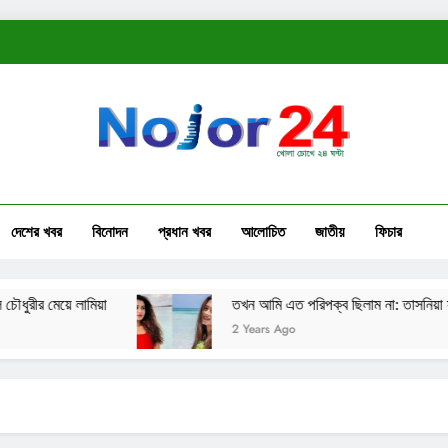
দেশের খবর
বিনোদন
প্রধান খবর
আলোচিত
জাতীয়
ফিচার
মেয়ে লামিয়া
তখন আমি এত পরিপক্ব ছিলাম না: তাসনিয়া ফারিণ
2 Years Ago