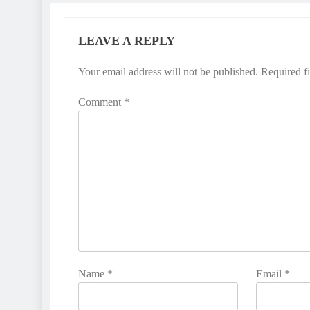
LEAVE A REPLY
Your email address will not be published.
Required f
Comment
*
Name
*
Email
*