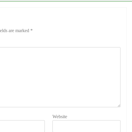
ields are marked
*
Website