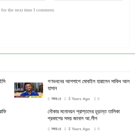
 for the next time I comment.
িইসি
গণভবনের আশপাশে মোবাইল হারালেন সাকিব আল
হাসান
3 Years Ago
নজর২৪
0
রাফি
নৌকার মনোনয়ন প্রাপ্তদের চূড়ান্ত তালিকা
প্রকাশের সময় জানাল আ.লীগ
3 Years Ago
নজর২৪
0