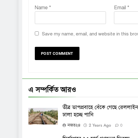
Name
*
Email
*
Save my name, email, and website in this bro
এ সম্পর্কিত আরও
তীব্র তাপপ্রবাহে বেঁকে গেছে রেললাইন
ঢালা হচ্ছে পানি
2 Years Ago
নজর২৪
0