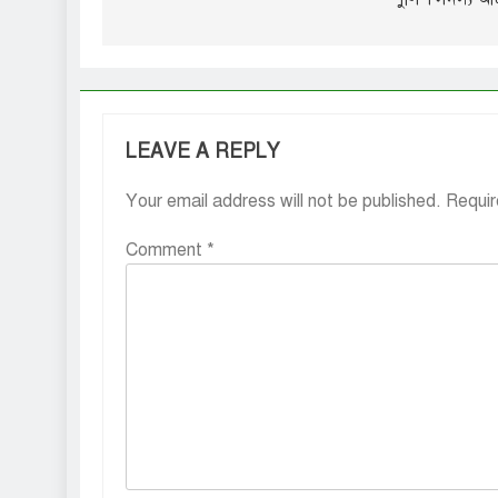
LEAVE A REPLY
Your email address will not be published.
Requir
Comment
*