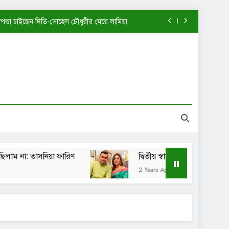
াপত্তা চাইছেন দিতি-সোহেল চৌধুরীর মেয়ে লামিয়া
খন আমি এত পরিপক্ব ছিলাম না: তাসনিয়া ফারিণ
দ্বিতীয় স্বামীর কাছে ফিরতে চাইছেন মাহিয়া মাহি?
পানী হাতঘড়ি কি একটিই বানিয়ে নাকি: শেখ সাদী
াপত্তা চাইছেন দিতি-সোহেল চৌধুরীর মেয়ে লামিয়া
খন আমি এত পরিপক্ব ছিলাম না: তাসনিয়া ফারিণ
: তাসনিয়া ফারিণ
দ্বিতীয় স্বামীর কাছে ফিরতে চাইছেন মাহ
দ্বিতীয় স্বামীর কাছে ফিরতে চাইছেন মাহিয়া মাহি?
2 Years Ago