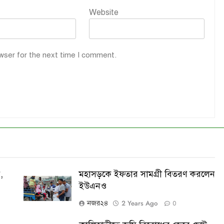
Website
wser for the next time I comment.
,
মহাসড়কে ইফতার সামগ্রী বিতরণ করলেন
ইউএনও
2 Years Ago
নজর২৪
0