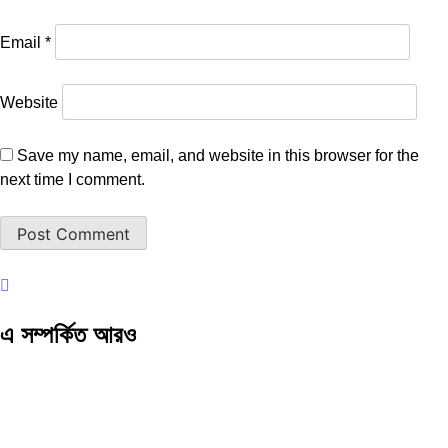
Email
*
Website
Save my name, email, and website in this browser for the
next time I comment.
এ সম্পর্কিত আরও