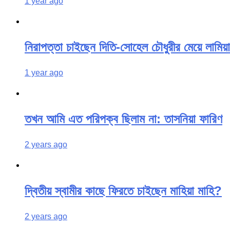
1 year ago
নিরাপত্তা চাইছেন দিতি-সোহেল চৌধুরীর মেয়ে লামিয়া
1 year ago
তখন আমি এত পরিপক্ব ছিলাম না: তাসনিয়া ফারিণ
2 years ago
দ্বিতীয় স্বামীর কাছে ফিরতে চাইছেন মাহিয়া মাহি?
2 years ago