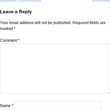
navigation
Leave a Reply
Your email address will not be published.
Required fields are
marked
*
Comment
*
Name
*