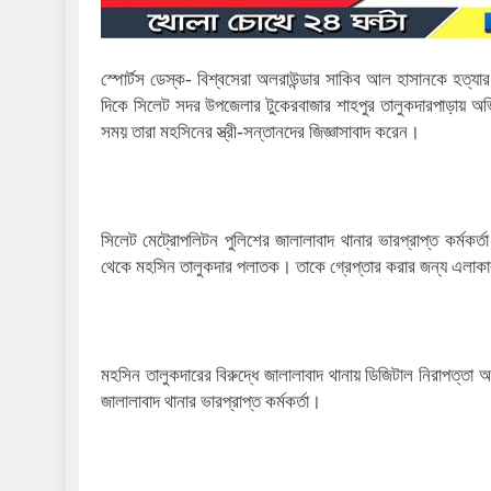
স্পোর্টস ডেস্ক- বিশ্বসেরা অলরাউন্ডার সাকিব আল হাসানকে হত্যা
দিকে সিলেট সদর উপজেলার টুকেরবাজার শাহপুর তালুকদারপাড়ায় অভিযু
সময় তারা মহসিনের স্ত্রী-সন্তানদের জিজ্ঞাসাবাদ করেন।
সিলেট মেট্রোপলিটন পুলিশের জালালাবাদ থানার ভারপ্রাপ্ত কর্মক
থেকে মহসিন তালুকদার পলাতক। তাকে গ্রেপ্তার করার জন্য এলা
মহসিন তালুকদারের বিরুদ্ধে জালালাবাদ থানায় ডিজিটাল নিরাপত্তা আ
জালালাবাদ থানার ভারপ্রাপ্ত কর্মকর্তা।