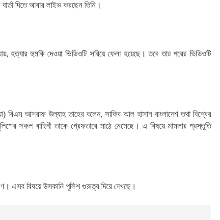
র বার্তা দিতে আবার লাইভ করছেন তিনি।
ায়, হত্যার হুমকি দেওয়া ভিডিওটি সরিয়ে ফেলা হয়েছে। তবে তার পরের ভিডিওটি
য়া) বিএম আশরাফ উল্যাহ তাহের বলেন, সাকিব আল হাসান বাংলাদেশ তথা বিশ্বের
িশের সকল বাহিনী তাকে গ্রেফতারে মাঠে নেমেছে। এ বিষয়ে মামলার প্রস্তুতি
াহরণ। এসব বিষয়ে উসকানি পুলিশ গুরুত্ব দিয়ে দেখছে।