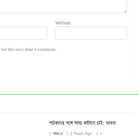
Website
 for the next time I comment.
পাঠকদের সঙ্গে সময় কাটাতে চাই: ভাবনা
নজর২৪
2 Years Ago
0