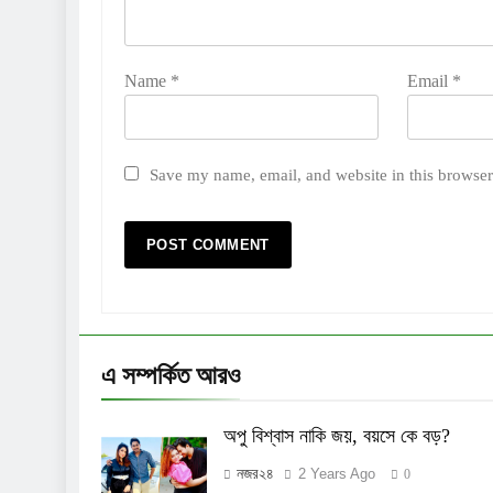
Name
*
Email
*
Save my name, email, and website in this browser
এ সম্পর্কিত আরও
অপু বিশ্বাস নাকি জয়, বয়সে কে বড়?
নজর২৪
2 Years Ago
0