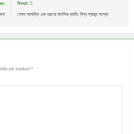
us:
Next:
েষণা
গেমস আসক্তি এক ধরনের মানসিক ব্যাধি: বিশ্ব স্বাস্থ্য সংস্থা
ields are marked
*