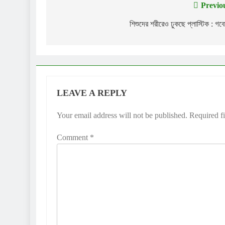
Previo
Post
navigation
শিশুদের শরীরেও ঢুকছে প্লাস্টিক : গব
LEAVE A REPLY
Your email address will not be published.
Required f
Comment
*