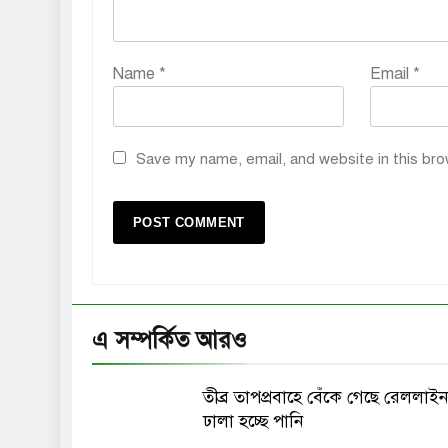
Name
*
Email
*
Save my name, email, and website in this bro
এ সম্পর্কিত আরও
তীব্র তাপপ্রবাহে বেঁকে গেছে রেললাইন
ঢালা হচ্ছে পানি