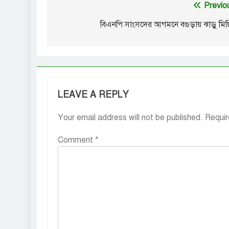
Post
Previo
navigation
বিএনপি সাংসদের আগমনে বগুড়ায় ঝাড়ু মি
LEAVE A REPLY
Your email address will not be published.
Requir
Comment
*