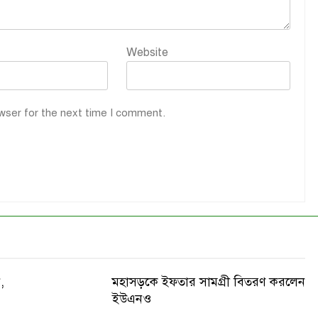
Website
wser for the next time I comment.
,
মহাসড়কে ইফতার সামগ্রী বিতরণ করলেন
ইউএনও