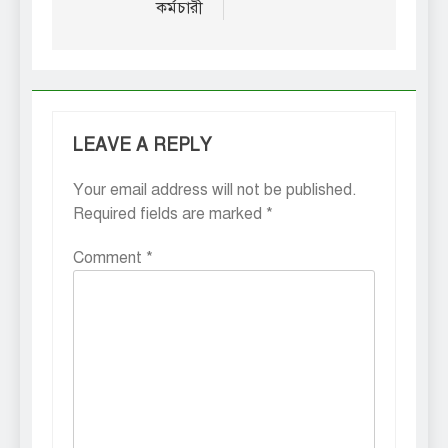
কর্মচারী
LEAVE A REPLY
Your email address will not be published.
Required fields are marked
*
Comment
*