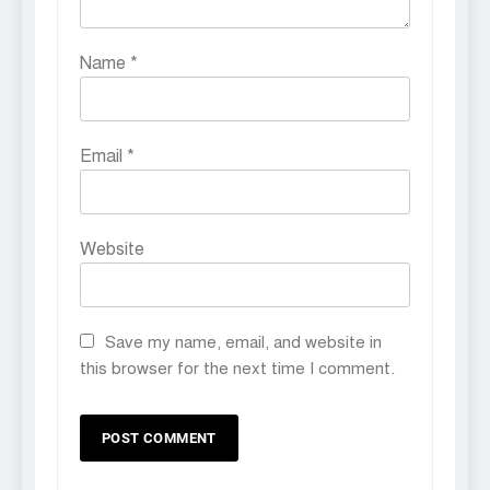
Name
*
Email
*
Website
Save my name, email, and website in
this browser for the next time I comment.