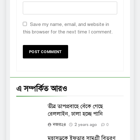
Save my name, email, and website in
this browser for the next time I comment.
এ সম্পর্কিত আরও
তীব্র তাপপ্রবাহে বেঁকে গেছে
রেললাইন, ঢালা হচ্ছে পানি
2 years ago
নজর২৪
0
মহাসড়কে ইফতার সামগ্রী বিতরণ