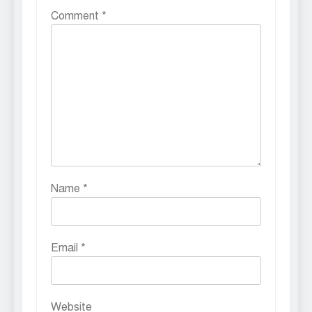
Comment
*
Name
*
Email
*
Website