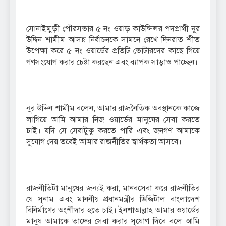
সোনাইমুড়ী পৌরসভার ৫ নং ওয়াড় কাউন্সিলর পদপ্রার্থী নুর
উদ্দিন শামীম আসন্ন নির্বাচনকে সামনে রেখে দিনরাত শীত
উপেক্ষা করে ৫ নং ওয়ার্ডের প্রতিটি ভোটারদের কাছে গিয়ে
গণসংযোগ করার চেষ্টা করছেন এবং ব্যাপক সাড়াও পাচ্ছেন।
নুর উদ্দিন শামীম বলেন, আমার রাজনৈতিক অবস্থানকে কাজে
লাগিয়ে আমি আমার নিজ ওয়ার্ডের মানুষের সেবা করতে
চাই। যদি সে সেবাটুকু করতে পারি এবং জনগণ আমাকে
সুযোগ দেয় তবেই আমার রাজনীতির স্বার্থকতা আসবে।
রাজনীতিটা মানুষের জন্যই করা, মানবসেবা করে রাজনীতির
যে সুনাম এবং মাননীয় প্রধানমন্ত্রীর ডিজিটাল বাংলাদেশ
বিনির্মাণের অংশীদার হতে চাই। ইনশাআল্লাহ আমার ওয়ার্ডের
মানুষ আমাকে তাদের সেবা করার সুযোগ দিবে বলে আমি