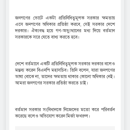
জনগণের ভোটে একটা প্রতিনিধিত্বমূলক সরকার ক্ষমতায়
এসে জনগণের অধিকার প্রতিষ্ঠা করবে, সেই সরকার দেশে
দরকার। ঐক্যবদ্ধ হয়ে গণ-অভ্যুত্থানের মধ্য দিয়ে বর্তমান
সরকারকে সরে যেতে বাধ্য করতে হবে।
দেশে বর্তমানে একটি প্রতিনিধিত্বমূলক সরকার দরকার বলেও
মন্তব্য করেন বিএনপি মহাসচিব। তিনি বলেন, যারা জনগণের
ভাষা বোঝে না, তাদের ক্ষমতায় থাকার কোনো অধিকার নেই।
আমরা জনগণের সরকার প্রতিষ্ঠা করতে চাই।
বর্তমান সরকার সংবিধানকে নিজেদের মতো করে পরিবর্তন
করেছে বলেও অভিযোগ করেন মির্জা ফখরুল।