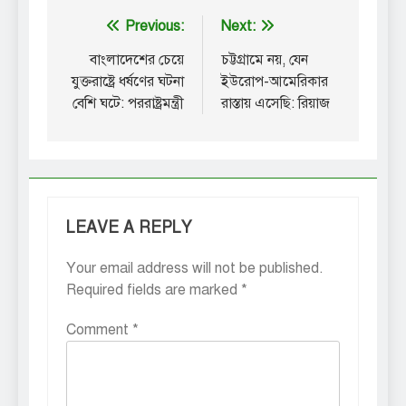
Post
Previous:
Next:
navigation
বাংলাদেশের চেয়ে
চট্টগ্রামে নয়, যেন
যুক্তরাষ্ট্রে ধর্ষণের ঘটনা
ইউরোপ-আমেরিকার
বেশি ঘটে: পররাষ্ট্রমন্ত্রী
রাস্তায় এসেছি: রিয়াজ
LEAVE A REPLY
Your email address will not be published.
Required fields are marked
*
Comment
*