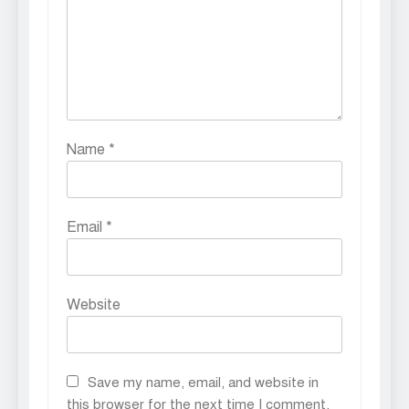
Name
*
Email
*
Website
Save my name, email, and website in
this browser for the next time I comment.