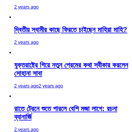
2 years ago
দ্বিতীয় স্বামীর কাছে ফিরতে চাইছেন মাহিয়া মাহি?
2 years ago
যুক্তরাষ্ট্রে গিয়ে নতুন প্রেমের কথা স্বীকার করলেন
সোহানা সাবা
2 years ago
2 years ago
রাতে ট্রেনে শুতে পারলে বেশি মজা লাগে: রচনা
ব্যানার্জি
2 years ago