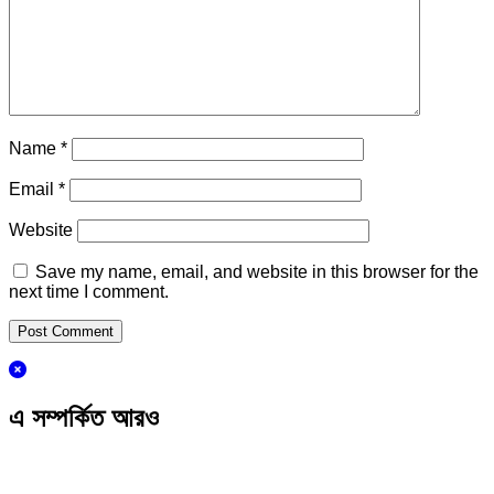
Name
*
Email
*
Website
Save my name, email, and website in this browser for the
next time I comment.
এ সম্পর্কিত আরও