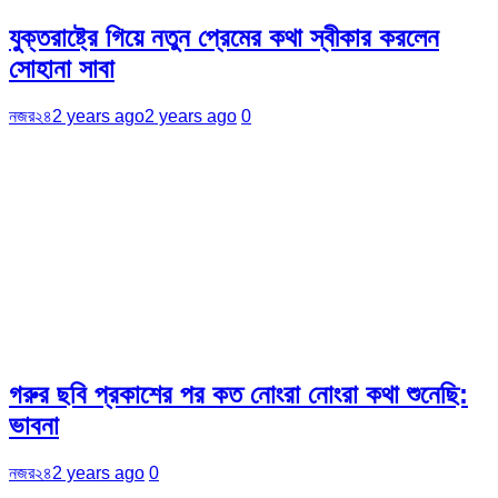
যুক্তরাষ্ট্রে গিয়ে নতুন প্রেমের কথা স্বীকার করলেন
সোহানা সাবা
নজর২৪
2 years ago
2 years ago
0
গরুর ছবি প্রকাশের পর কত নোংরা নোংরা কথা শুনেছি:
ভাবনা
নজর২৪
2 years ago
0