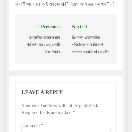
সত্যটি জানে না। তাই এবারের ছবিটি নিয়েও আমি দারুণ আশাবাদী।’
Previous:
Next:
Post
navigation
রপ্তানির আড়ালে চার
শিল্পকলা একাডেমির
প্রতিষ্ঠানের ৩৮২ কোটি
পরিচালক পদে নিয়োগ
টাকা পাচার
পেলেন জ্যোতিকা জ্যোতি
LEAVE A REPLY
Your email address will not be published.
Required fields are marked
*
Comment
*