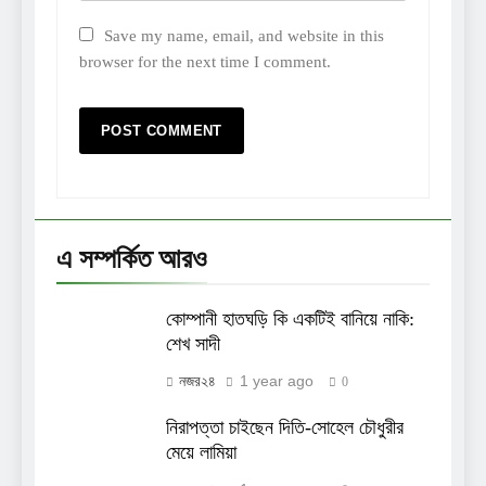
Save my name, email, and website in this
browser for the next time I comment.
এ সম্পর্কিত আরও
কোম্পানী হাতঘড়ি কি একটিই বানিয়ে নাকি:
শেখ সাদী
1 year ago
নজর২৪
0
নিরাপত্তা চাইছেন দিতি-সোহেল চৌধুরীর
মেয়ে লামিয়া