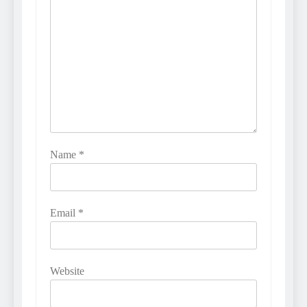
Name
*
Email
*
Website