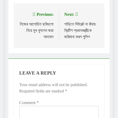
Previous:
Next:
Post
navigation
নিজের আলোচিত ছবিগুলো
গাড়িতে সিটবেল্ট না বাঁধায়
নিয়ে মুখ খুললেন জয়া
ব্রিটিশ প্রধানমন্ত্রীকে
আহসান
জরিমানা করল পুলিশ
LEAVE A REPLY
Your email address will not be published.
Required fields are marked
*
Comment
*