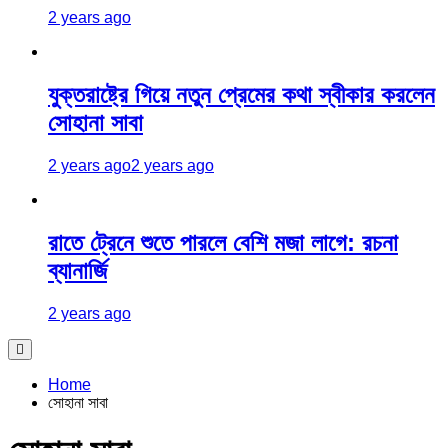
2 years ago
যুক্তরাষ্ট্রে গিয়ে নতুন প্রেমের কথা স্বীকার করলেন
সোহানা সাবা
2 years ago
2 years ago
রাতে ট্রেনে শুতে পারলে বেশি মজা লাগে: রচনা
ব্যানার্জি
2 years ago
Home
সোহানা সাবা