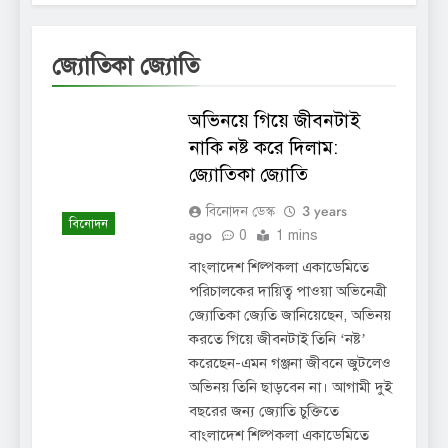
জ্যোতিকা জ্যোতি
অভিনয়ে গিয়ে জীবনটাই
নাকি নষ্ট করে দিলাম:
জ্যোতিকা জ্যোতি
3 years
বিনোদন ডেস্ক
বিনোদন
ago
0
1 mins
বাংলাদেশ শিল্পকলা একাডেমিতে
পরিচালকের দায়িত্ব পাওয়া অভিনেত্রী
জ্যোতিকা জ্যেতি জানিয়েছেন, অভিনয়
করতে গিয়ে জীবনটাই তিনি ‘নষ্ট’
করেছেন-এমন গঞ্জনা জীবনে জুটলেও
অভিনয় তিনি ছাড়বেন না। আগামী দুই
বছরের জন্য জ্যোতি চুক্তিতে
বাংলাদেশ শিল্পকলা একাডেমিতে