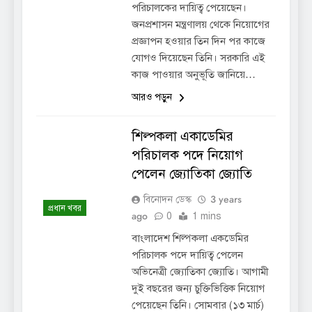
পরিচালকের দায়িত্ব পেয়েছেন।
জনপ্রশাসন মন্ত্রণালয় থেকে নিয়োগের
প্রজ্ঞাপন হওয়ার তিন দিন পর কাজে
যোগও দিয়েছেন তিনি। সরকারি এই
কাজ পাওয়ার অনুভূতি জানিয়ে…
আরও পড়ুন
শিল্পকলা একাডেমির
পরিচালক পদে নিয়োগ
পেলেন জ্যোতিকা জ্যোতি
3 years
বিনোদন ডেস্ক
প্রধান খবর
ago
0
1 mins
বাংলাদেশ শিল্পকলা একডেমির
পরিচালক পদে দায়িত্ব পেলেন
অভিনেত্রী জ্যোতিকা জ্যোতি। আগামী
দুই বছরের জন্য চুক্তিভিত্তিক নিয়োগ
পেয়েছেন তিনি। সোমবার (১৩ মার্চ)