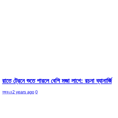
রাতে ট্রেনে শুতে পারলে বেশি মজা লাগে: রচনা ব্যানার্জি
নজর২৪
2 years ago
0