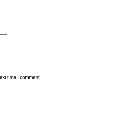
ext time I comment.