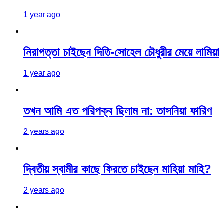
1 year ago
নিরাপত্তা চাইছেন দিতি-সোহেল চৌধুরীর মেয়ে লামিয়া
1 year ago
তখন আমি এত পরিপক্ব ছিলাম না: তাসনিয়া ফারিণ
2 years ago
দ্বিতীয় স্বামীর কাছে ফিরতে চাইছেন মাহিয়া মাহি?
2 years ago