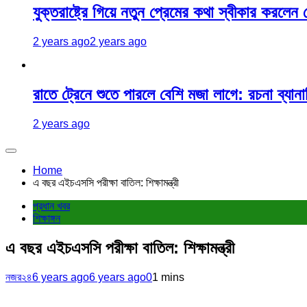
যুক্তরাষ্ট্রে গিয়ে নতুন প্রেমের কথা স্বীকার করলেন
2 years ago
2 years ago
রাতে ট্রেনে শুতে পারলে বেশি মজা লাগে: রচনা ব্যানার
2 years ago
Home
এ বছর এইচএসসি পরীক্ষা বাতিল: শিক্ষামন্ত্রী
প্রধান খবর
শিক্ষাঙ্গন
এ বছর এইচএসসি পরীক্ষা বাতিল: শিক্ষামন্ত্রী
নজর২৪
6 years ago
6 years ago
0
1 mins