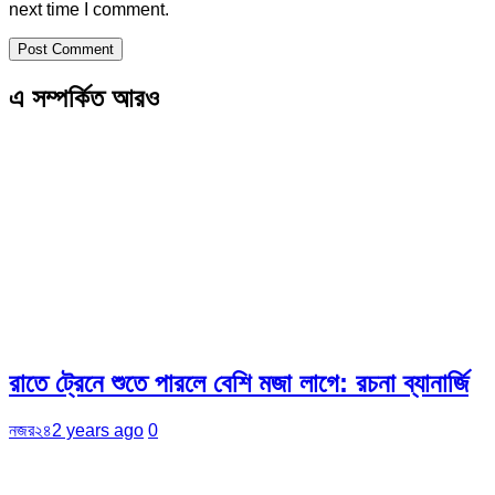
next time I comment.
এ সম্পর্কিত আরও
রাতে ট্রেনে শুতে পারলে বেশি মজা লাগে: রচনা ব্যানার্জি
নজর২৪
2 years ago
0