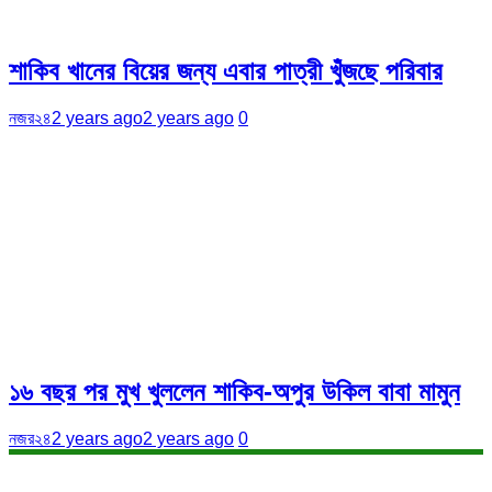
শাকিব খানের বিয়ের জন্য এবার পাত্রী খুঁজছে পরিবার
নজর২৪
2 years ago
2 years ago
0
১৬ বছর পর মুখ খুললেন শাকিব-অপুর উকিল বাবা মামুন
নজর২৪
2 years ago
2 years ago
0