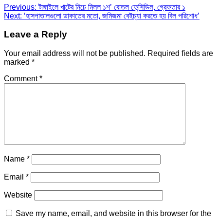
Previous:
টাঙ্গাইলে খাটের নিচে মিলল ১শ’ বোতল ফেন্সিডিল, গ্রেফতার ১
Next:
‘হাসপাতালগুলো ডাকাতের মতো, জমিজমা বেইচ্যা করতে হয় বিল পরিশোধ’
Leave a Reply
Your email address will not be published.
Required fields are
marked
*
Comment
*
Name
*
Email
*
Website
Save my name, email, and website in this browser for the