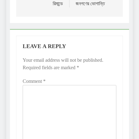
রিমান্ডে
জনগণের ভোগান্তি
LEAVE A REPLY
Your email address will not be published.
Required fields are marked
*
Comment
*