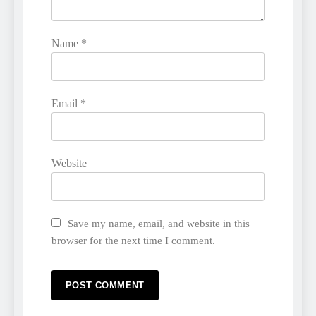
Name
*
Email
*
Website
Save my name, email, and website in this
browser for the next time I comment.