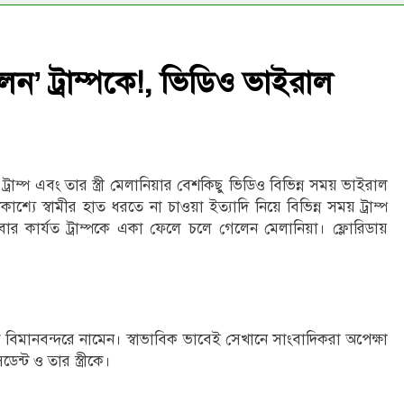
ন’ ট্রাম্পকে!, ভিডিও ভাইরাল
্ড ট্রাম্প এবং তার স্ত্রী মেলানিয়ার বেশকিছু ভিডিও বিভিন্ন সময় ভাইরাল
্যে স্বামীর হাত ধরতে না চাওয়া ইত্যাদি নিয়ে বিভিন্ন সময় ট্রাম্প
র কার্যত ট্রাম্পকে একা ফেলে চলে গেলেন মেলানিয়া। ফ্লোরিডায়
তিক বিমানবন্দরে নামেন। স্বাভাবিক ভাবেই সেখানে সাংবাদিকরা অপেক্ষা
েন্ট ও তার স্ত্রীকে।