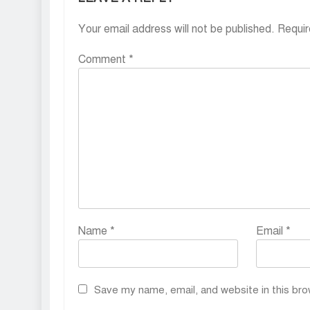
Your email address will not be published.
Requir
Comment
*
Name
*
Email
*
Save my name, email, and website in this bro