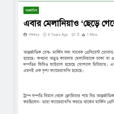
আন্তর্জাতিক
এবার মেলানিয়াও ‘ছেড়ে গেলে
0
নজর২৪
6 Years Ago
1 Mins
আন্তর্জাতিক ডেস্ক- মার্কিন সদ্য সাবেক প্রেসিডেন্ট ডোনাল
হয়েছে। কখনো অদ্ভুত কায়দায় মেলানিয়াকে ডাকা বা প্রকাশ
দম্পতির ভিডিও ভাইরাল হয়েছে সোশ্যাল মিডিয়ায়। এবা
এমনই এক দৃশ্য ক্যামেরাবন্দি হয়েছে।
ট্রাম্প দম্পতি বিমান থেকে ফ্লোরিডার পাম বিচ আন্তর্জা
করছিলেন। তারা ক্যামেরাবন্দি করতে থাকেন মার্কিন প্রেসিড