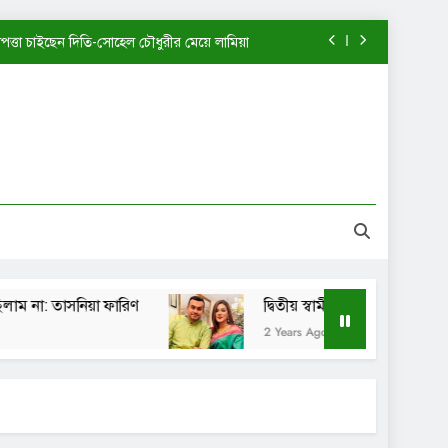
াপত্তা চাইছেন দিতি-সোহেল চৌধুরীর মেয়ে লামিয়া
খন আমি এত পরিপক্ব ছিলাম না: তাসনিয়া ফারিণ
দ্বিতীয় স্বামীর কাছে ফিরতে চাইছেন মাহিয়া মাহি?
পানী হাতঘড়ি কি একটিই বানিয়ে নাকি: শেখ সাদী
াপত্তা চাইছেন দিতি-সোহেল চৌধুরীর মেয়ে লামিয়া
খন আমি এত পরিপক্ব ছিলাম না: তাসনিয়া ফারিণ
তাসনিয়া ফারিণ
দ্বিতীয় স্বামীর কাছে ফিরতে চাইছেন মাহিয়
দ্বিতীয় স্বামীর কাছে ফিরতে চাইছেন মাহিয়া মাহি?
2 Years Ago