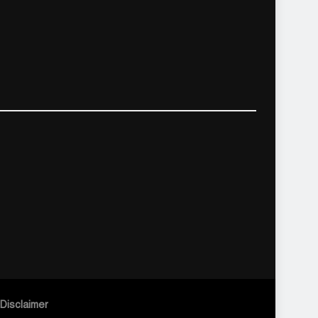
Disclaimer