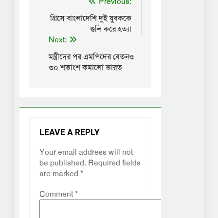
Previous:
গ্রিসে বাংলাদেশি দুই যুবককে
গুলি করে হত্যা
Next:
মন্ত্রীদের পর এমপিদের বেতনও
৩০ শতাংশ কমালো ভারত
LEAVE A REPLY
Your email address will not
be published.
Required fields
are marked
*
Comment
*