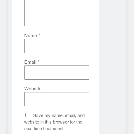
Name
*
Email
*
Website
Save my name, email, and
website in this browser for the
next time I comment.