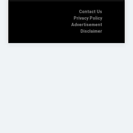
Contact Us
Privacy Policy
Advertisement
Disclaimer