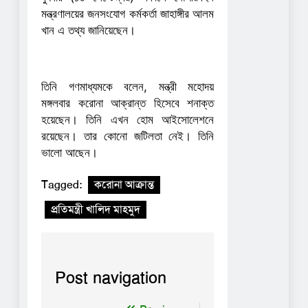
মন্ত্রণালয়ের জনসংযোগ কর্মকর্তা জাহাঙ্গীর আলম
খান এ তথ্য জানিয়েছেন।
তিনি গণমাধ্যমকে বলেন, মন্ত্রী মহোদয়
মঙ্গলবার করোনা আক্রান্ত হিসেবে শনাক্ত
হয়েছেন। তিনি এখন হোম আইসোলেশনে
রয়েছেন। তার কোনো জটিলতা নেই। তিনি
ভালো আছেন।
Tagged:
করোনা আক্রান্ত
প্রতিমন্ত্রী খালিদ মাহমুদ
Post navigation