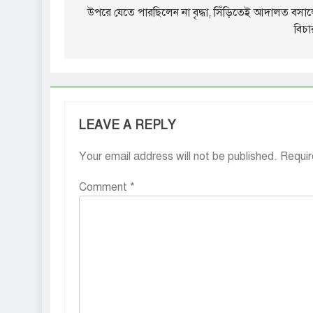
navigation
উপরে যেতে পারছিলেন না বৃদ্ধা, সিঁড়িতেই আদালত বসা
বিচ
LEAVE A REPLY
Your email address will not be published.
Requir
Comment
*