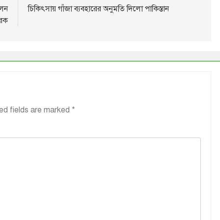
লেন
চিকিৎসায় গাঁজা ব্যবহারের অনুমতি দিলো পাকিস্তান
ারক
ed fields are marked
*