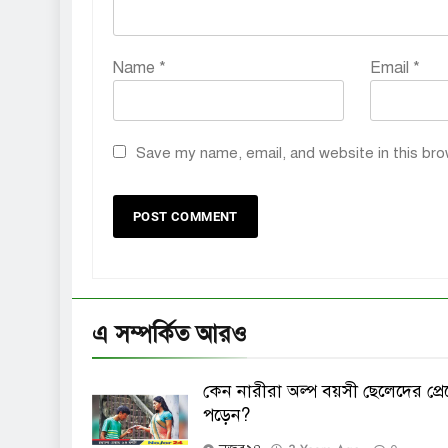
Name
*
Email
*
Save my name, email, and website in this bro
এ সম্পর্কিত আরও
কেন নারীরা অল্প বয়সী ছেলেদের প্রে
পড়েন?