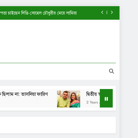
াপত্তা চাইছেন দিতি-সোহেল চৌধুরীর মেয়ে লামিয়া
খন আমি এত পরিপক্ব ছিলাম না: তাসনিয়া ফারিণ
দ্বিতীয় স্বামীর কাছে ফিরতে চাইছেন মাহিয়া মাহি?
পানী হাতঘড়ি কি একটিই বানিয়ে নাকি: শেখ সাদী
াপত্তা চাইছেন দিতি-সোহেল চৌধুরীর মেয়ে লামিয়া
খন আমি এত পরিপক্ব ছিলাম না: তাসনিয়া ফারিণ
া: তাসনিয়া ফারিণ
দ্বিতীয় স্বামীর কাছে ফিরতে চাইছেন ম
দ্বিতীয় স্বামীর কাছে ফিরতে চাইছেন মাহিয়া মাহি?
2 Years Ago