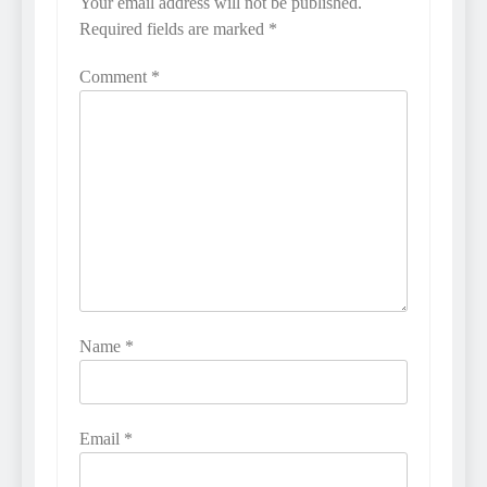
Your email address will not be published.
Required fields are marked
*
Comment
*
Name
*
Email
*