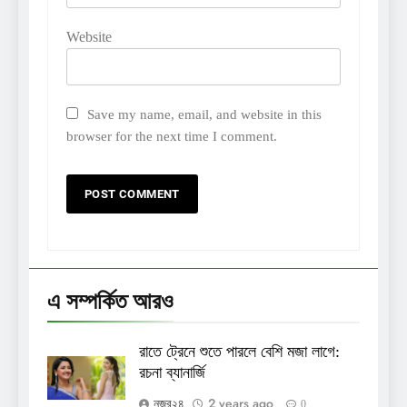
Website
Save my name, email, and website in this
browser for the next time I comment.
এ সম্পর্কিত আরও
রাতে ট্রেনে শুতে পারলে বেশি মজা লাগে:
রচনা ব্যানার্জি
2 years ago
নজর২৪
0