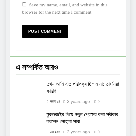
Save my name, email, and website in this
browser for the next time I comment.
এ সম্পর্কিত আরও
তখন আমি এত পরিপক্ব ছিলাম না: তাসনিয়া
ফারিণ
2 years ago
নজর২৪
0
যুক্তরাষ্ট্রে গিয়ে নতুন প্রেমের কথা স্বীকার
করলেন সোহানা সাবা
2 years ago
নজর২৪
0