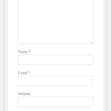
Name
*
Email
*
Website