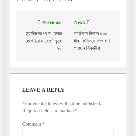
Previous:
Next:
Post
navigation
মুয়াজ্জিনের পর না ফেরার
স্মার্টফোন কিনতে ৫০০
দেশে ইমামও, মোট মৃত্যু
টাকা কিস্তিতে শিক্ষাঋণ
২০
পাচ্ছেন শিক্ষার্থীরা
LEAVE A REPLY
Your email address will not be published.
Required fields are marked
*
Comment
*