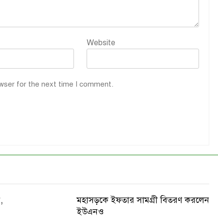
Website
wser for the next time I comment.
,
মহাসড়কে ইফতার সামগ্রী বিতরণ করলেন
ইউএনও