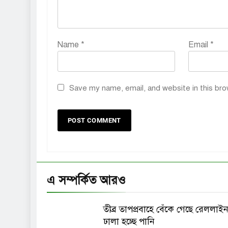
Name
*
Email
*
Save my name, email, and website in this bro
এ সম্পর্কিত আরও
তীব্র তাপপ্রবাহে বেঁকে গেছে রেললাইন
ঢালা হচ্ছে পানি