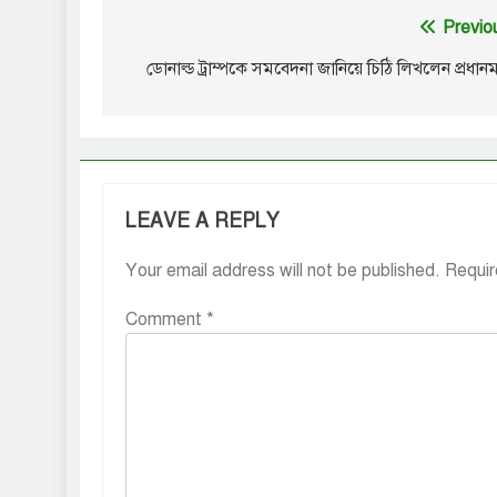
Post
Previo
navigation
ডোনাল্ড ট্রাম্পকে সমবেদনা জানিয়ে চিঠি লিখলেন প্রধানমন্ত
LEAVE A REPLY
Your email address will not be published.
Requir
Comment
*