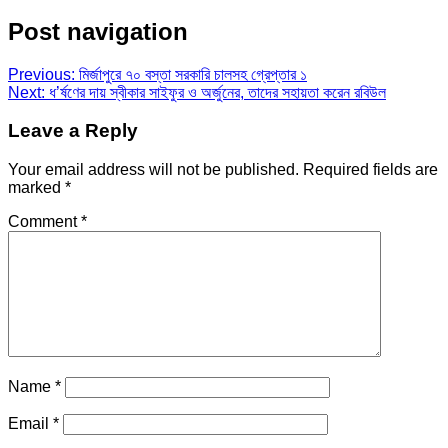
Post navigation
Previous:
মির্জাপুরে ৭০ বস্তা সরকারি চালসহ গ্রেপ্তার ১
Next:
ধ’র্ষণের দায় স্বীকার সাইফুর ও অর্জুনের, তাদের সহায়তা করেন রবিউল
Leave a Reply
Your email address will not be published.
Required fields are
marked
*
Comment
*
Name
*
Email
*