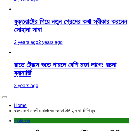
যুক্তরাষ্ট্রে গিয়ে নতুন প্রেমের কথা স্বীকার করলেন
সোহানা সাবা
2 years ago
2 years ago
রাতে ট্রেনে শুতে পারলে বেশি মজা লাগে: রচনা
ব্যানার্জি
2 years ago
Home
বাংলাদেশে ভারতীয় দালালের কোনো ঠাঁই হবে না: ভিপি নুর
প্রধান খবর