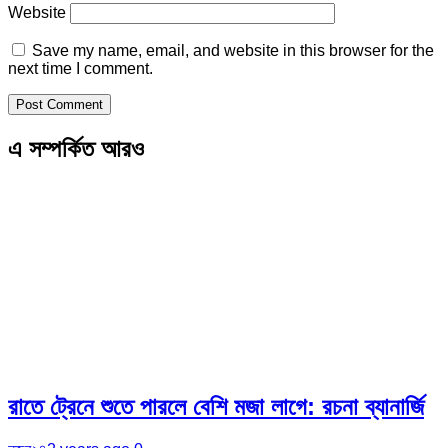
Website
Save my name, email, and website in this browser for the
next time I comment.
এ সম্পর্কিত আরও
রাতে ট্রেনে শুতে পারলে বেশি মজা লাগে: রচনা ব্যানার্জি