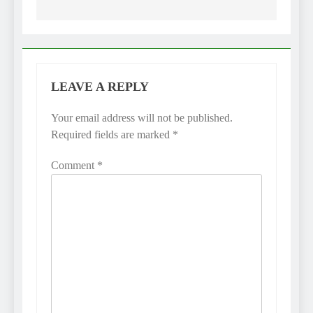
LEAVE A REPLY
Your email address will not be published.
Required fields are marked
*
Comment
*