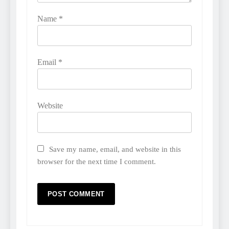
Name
*
Email
*
Website
Save my name, email, and website in this
browser for the next time I comment.