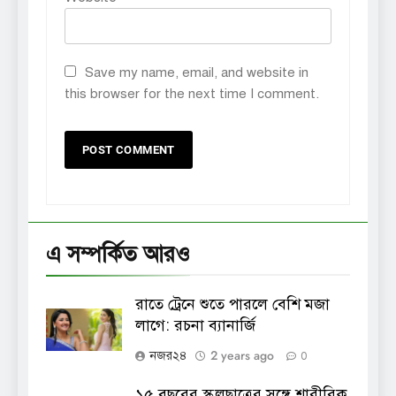
Save my name, email, and website in
this browser for the next time I comment.
এ সম্পর্কিত আরও
রাতে ট্রেনে শুতে পারলে বেশি মজা
লাগে: রচনা ব্যানার্জি
2 years ago
নজর২৪
0
১৫ বছরের স্কুলছাত্রের সঙ্গে শারীরিক