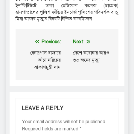
ইনস্টিটিউটে। ঢাকা মেডিকেল কলেজ (ঢামেক)
হাসপাতালের পুলিশ ফাঁড়ির ইনচার্জ পুলিশের পরিদর্শক বাচ্চু
মিয়া তাদের মৃত্যুর বিষয়টি নিশ্চিত করেছিলেন।
Post
Previous:
Next:
navigation
বেনাপোল বাজারে
দেশে করোনায় আরও
কাঁচা মরিচের
৩৫ জনের মৃত্যু
আকাশচুম্বী দাম
LEAVE A REPLY
Your email address will not be published.
Required fields are marked
*