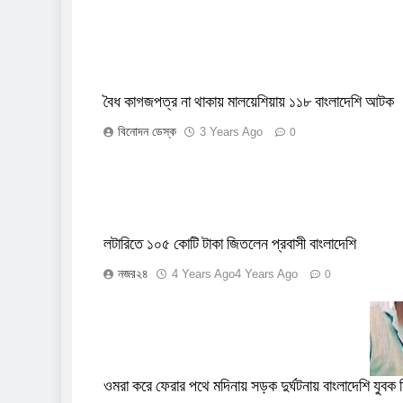
বৈধ কাগজপত্র না থাকায় মালয়েশিয়ায় ১১৮ বাংলাদেশি আটক
বিনোদন ডেস্ক
3 Years Ago
0
লটারিতে ১০৫ কোটি টাকা জিতলেন প্রবাসী বাংলাদেশি
নজর২৪
4 Years Ago
4 Years Ago
0
ওমরা করে ফেরার পথে মদিনায় সড়ক দুর্ঘটনায় বাংলাদেশি যুবক