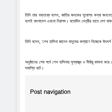
তিনি তার বক্তব্যে বলেন, জাতির জনকের সুযোগ্য কন্যা জননেত
বলেই বাংলাদেশ এখনো নিরাপদ। যতোদিন নেত্রীর হাতে দেশ থাক
তিনি বলেন, ‘শেখ হাসিনা জানেন মানুষের কল্যাণে নিজেকে উৎসর
অনুষ্ঠানের শেষ পর্বে শেখ হাসিনার সুস্বাস্থ্য ও দীর্ঘায়ু কামন
সমাপ্তি ঘটে।
Post navigation