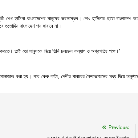
্রী শেখ হাসিনা বাংলাদেশের মানুষের ভরসাস্থল। শেখ হাসিনার হাতে বাংলাদেশ আ
বে ততোদিন বাংলাদেশ পথ হারাবে না।
্গ করতে। তাই তো মানুষকে নিয়ে তিনি চলছেন কল্যাণ ও অগ্রগতির পথে।’
া করে মোনাজাত করা হয়। পরে কেক কাটা, দেশীয় খাবারের নৈশভোজনের মধ্য দিয়ে অনুষ্ঠা
Previous: