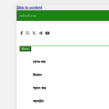
Skip to content
০৮/০৮/২০২৬
Menu
দেশের খবর
বিনোদন
প্রধান খবর
আলোচিত