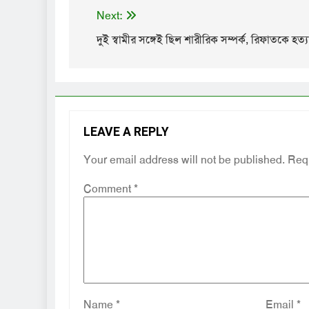
Next:
দুই স্বামীর সঙ্গেই ছিল শারীরিক সম্পর্ক, রিফাতকে হত্
LEAVE A REPLY
Your email address will not be published.
Requ
Comment
*
Name
*
Email
*