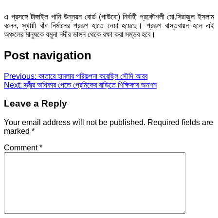
এ প্রসঙ্গে টাঙ্গাইল পানি উন্নয়ন বোর্ড (পাউবো) নির্বাহী প্রকৌশলী মো.সিরাজুল ইসলাম
বলেন, স্থায়ী বাঁধ নির্মানের প্রকল্প হাতে নেয়া হয়েছে। প্রকল্প বাস্তবায়ন হলে এই
অঞ্চলের মানুষকে যমুনা নদীর ভাঙ্গন থেকে রক্ষা করা সম্ভব হবে।
Post navigation
Previous:
কাতারে হামলার পরিকল্পনা করেছিল সৌদি আরব
Next:
স্ত্রীর অধিকার পেতে প্রেমিকের বাড়িতে শিক্ষিকার অনশন
Leave a Reply
Your email address will not be published.
Required fields are
marked
*
Comment
*