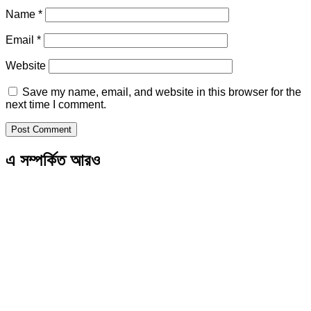
Name
*
Email
*
Website
Save my name, email, and website in this browser for the
next time I comment.
এ সম্পর্কিত আরও