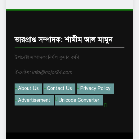
ভারপ্রাপ্ত সম্পাদক: শামীম আল মামুন
উপদেষ্টা সম্পাদক: নির্মল কুমার বর্মণ
ই-মেইল: info@nojor24.com
About Us
Contact Us
Privacy Policy
Advertisement
Unicode Converter