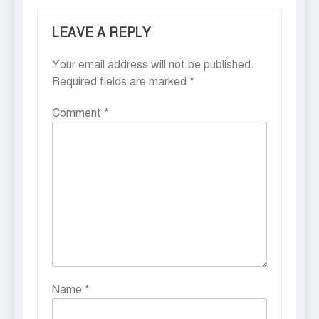
LEAVE A REPLY
Your email address will not be published.
Required fields are marked
*
Comment
*
Name
*