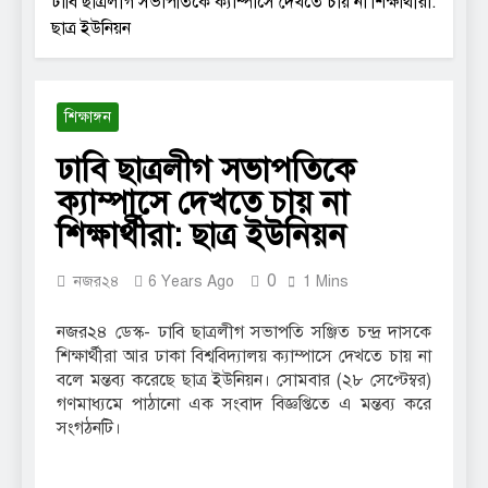
ঢাবি ছাত্রলীগ সভাপতিকে ক্যাম্পাসে দেখতে চায় না শিক্ষার্থীরা:
ছাত্র ইউনিয়ন
শিক্ষাঙ্গন
ঢাবি ছাত্রলীগ সভাপতিকে
ক্যাম্পাসে দেখতে চায় না
শিক্ষার্থীরা: ছাত্র ইউনিয়ন
0
নজর২৪
6 Years Ago
1 Mins
নজর২৪ ডেস্ক- ঢাবি ছাত্রলীগ সভাপতি সঞ্জিত চন্দ্র দাসকে
শিক্ষার্থীরা আর ঢাকা বিশ্ববিদ্যালয় ক্যাম্পাসে দেখতে চায় না
বলে মন্তব্য করেছে ছাত্র ইউনিয়ন। সোমবার (২৮ সেপ্টেম্বর)
গণমাধ্যমে পাঠানো এক সংবাদ বিজ্ঞপ্তিতে এ মন্তব্য করে
সংগঠনটি।