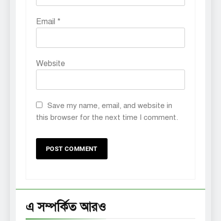
Email
*
Website
Save my name, email, and website in
this browser for the next time I comment.
এ সম্পর্কিত আরও