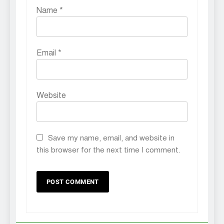
Name
*
Email
*
Website
Save my name, email, and website in
this browser for the next time I comment.