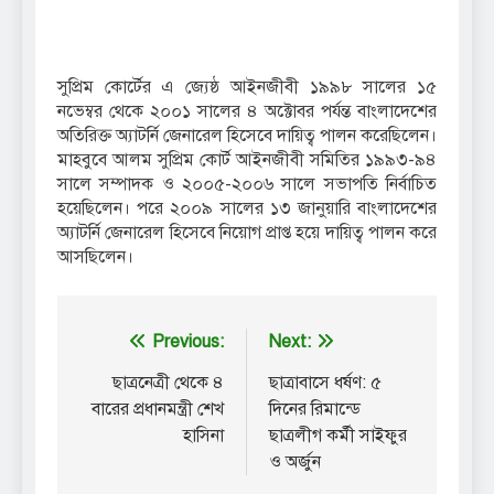
সুপ্রিম কোর্টের এ জ্যেষ্ঠ আইনজীবী ১৯৯৮ সালের ১৫
নভেম্বর থেকে ২০০১ সালের ৪ অক্টোবর পর্যন্ত বাংলাদেশের
অতিরিক্ত অ্যাটর্নি জেনারেল হিসেবে দায়িত্ব পালন করেছিলেন।
মাহবুবে আলম সুপ্রিম কোর্ট আইনজীবী সমিতির ১৯৯৩-৯৪
সালে সম্পাদক ও ২০০৫-২০০৬ সালে সভাপতি নির্বাচিত
হয়েছিলেন। পরে ২০০৯ সালের ১৩ জানুয়ারি বাংলাদেশের
অ্যাটর্নি জেনারেল হিসেবে নিয়োগ প্রাপ্ত হয়ে দায়িত্ব পালন করে
আসছিলেন।
Post
Previous:
Next:
navigation
ছাত্রনেত্রী থেকে ৪
ছাত্রাবাসে ধর্ষণ: ৫
বারের প্রধানমন্ত্রী শেখ
দিনের রিমান্ডে
হাসিনা
ছাত্রলীগ কর্মী সাইফুর
ও অর্জুন