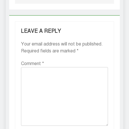
LEAVE A REPLY
Your email address will not be published.
Required fields are marked
*
Comment
*