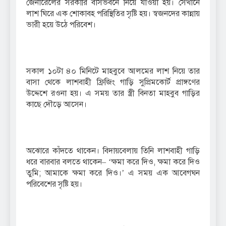
জেনারেলের সরকারি বাসভবনে নিয়ে যাওয়া হয়। সেখানে
লাশ ঘিরে এক শোকাবহ পরিস্থিতির সৃষ্টি হয়। স্বজনদের কান্নায়
ভারী হয়ে উঠে পরিবেশ।
সকাল ১০টা ৪০ মিনিটে মাহবুবে আলমের লাশ নিয়ে তার
বাসা থেকে লাশবাহী ফ্রিজিং গাড়ি সুপ্রিমকোর্ট প্রাঙ্গণের
উদ্দেশে রওনা হয়। এ সময় তার স্ত্রী বিনতা মাহবুব গাড়ির
কাছে দৌড়ে আসেন।
অঝোরে কাঁদতে থাকেন। বিদায়বেলায় তিনি লাশবাহী গাড়ি
ধরে বারবার বলতে থাকেন– ‘ক্ষমা করে দিও, ক্ষমা করে দিও
তুমি; আমাকে ক্ষমা করে দিও।’ এ সময় এক আবেগঘন
পরিবেশের সৃষ্টি হয়।