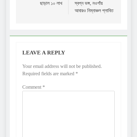
ছাড়াল ১০ লাখ
স্বপ্ন ভঙ্গ, নওগাঁয়
আবারও নিম্নাঞ্চল প্লাবিত
LEAVE A REPLY
Your email address will not be published.
Required fields are marked
*
Comment
*