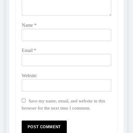
Name
*
Email
*
Website
Save my name, email, and website in this
browser for the next time I comment.